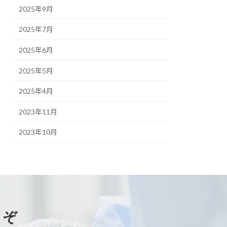
2025年9月
2025年7月
2025年6月
2025年5月
2025年4月
2023年11月
2023年10月
うぞ