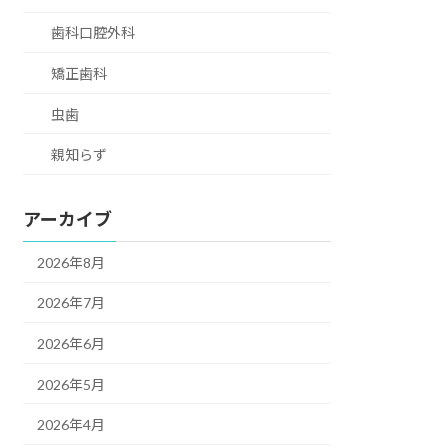
歯科口腔外科
矯正歯科
虫歯
親知らず
アーカイブ
2026年8月
2026年7月
2026年6月
2026年5月
2026年4月