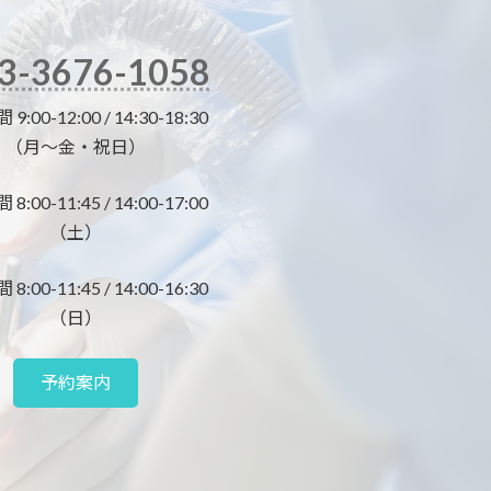
3-3676-1058
:00-12:00 / 14:30-18:30
（月～金・祝日）
:00-11:45 / 14:00-17:00
（土）
:00-11:45 / 14:00-16:30
（日）
予約案内