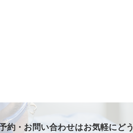
予約・お問い合わせは
お気軽にど