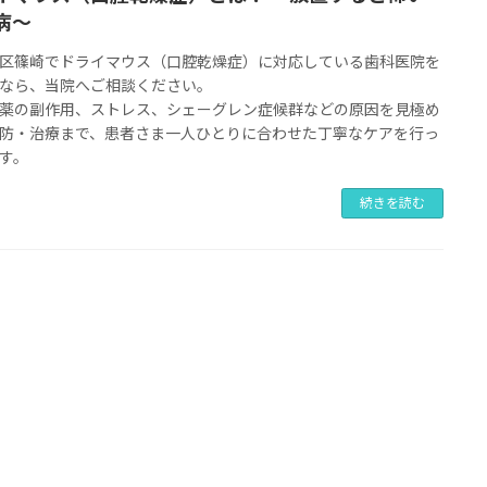
病〜
区篠崎でドライマウス（口腔乾燥症）に対応している歯科医院を
なら、当院へご相談ください。
薬の副作用、ストレス、シェーグレン症候群などの原因を見極め
防・治療まで、患者さま一人ひとりに合わせた丁寧なケアを行っ
す。
続きを読む