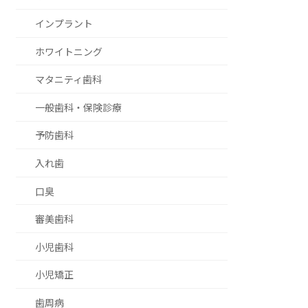
インプラント
ホワイトニング
マタニティ歯科
一般歯科・保険診療
予防歯科
入れ歯
口臭
審美歯科
小児歯科
小児矯正
歯周病