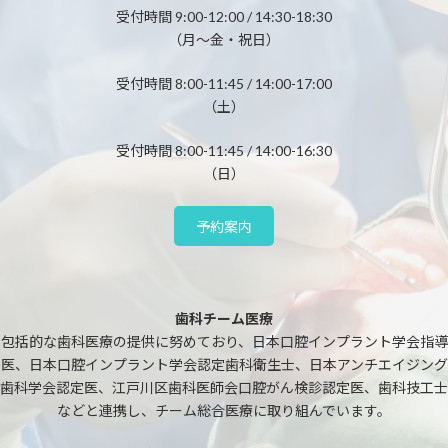
受付時間 9:00-12:00 / 14:30-18:30
（月～金・祝日）
受付時間 8:00-11:45 / 14:00-17:00
（土）
受付時間 8:00-11:45 / 14:00-16:30
（日）
予約案内
歯科チーム医療
包括的な歯科医療の提供に努めており、日本口腔インプラント学会指導
医、日本口腔インプラント学会認定歯科衛生士、日本アンチエイジング
歯科学会認定医、江戸川区歯科医師会口腔がん検診認定医、歯科技工士
などと連携し、チーム総合医療に取り組んでいます。