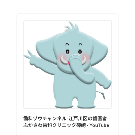
歯科ゾウチャンネル-江戸川区の歯医者-
ふかさわ歯科クリニック篠崎 - YouTube