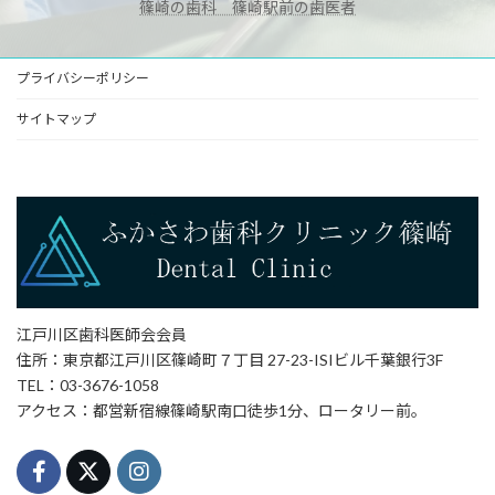
篠崎の歯科 篠崎駅前の歯医者
プライバシーポリシー
サイトマップ
江戸川区歯科医師会会員
住所：東京都江戸川区篠崎町７丁目 27-23-ISIビル千葉銀行3F
TEL：03-3676-1058
アクセス：都営新宿線篠崎駅南口徒歩1分、ロータリー前。