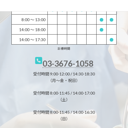
14:30 〜 19:30
●
●
●
●
●
ー
ー
8:00 〜 13:00
●
●
14:00 〜 18:00
●
14:00 〜 17:30
●
診療時間
03-3676-1058
受付時間 9:00-12:00 / 14:30-18:30
（月～金・祝日）
受付時間 8:00-11:45 / 14:00-17:00
（土）
受付時間 8:00-11:45 / 14:00-16:30
（日）