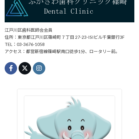
江戸川区歯科医師会会員
住所：東京都江戸川区篠崎町７丁目 27-23-ISIビル千葉銀行3F
TEL：03-3676-1058
アクセス：都営新宿線篠崎駅南口徒歩1分、ロータリー前。