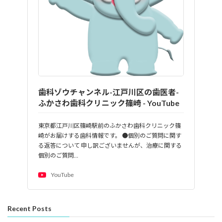
歯科ゾウチャンネル-江戸川区の歯医者-
ふかさわ歯科クリニック篠崎 - YouTube
東京都江戸川区篠崎駅前のふかさわ歯科クリニック篠
崎がお届けする歯科情報です。 ●個別のご質問に関す
る返答について 申し訳ございませんが、治療に関する
個別のご質問…
YouTube
Recent Posts