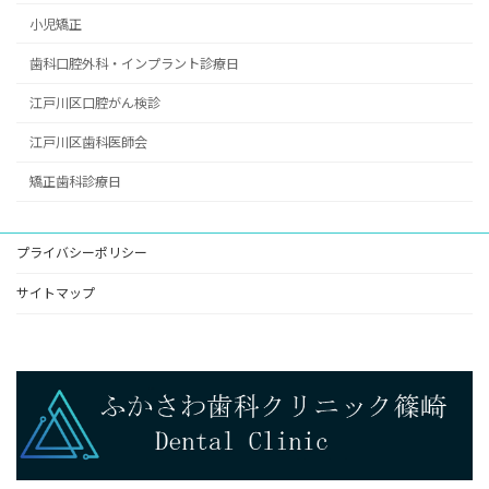
小児矯正
歯科口腔外科・インプラント診療日
江戸川区口腔がん検診
江戸川区歯科医師会
矯正歯科診療日
プライバシーポリシー
サイトマップ