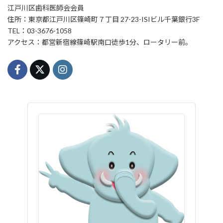
江戸川区歯科医師会会員
住所：東京都江戸川区篠崎町７丁目 27-23-ISIビル千葉銀行3F
TEL：03-3676-1058
アクセス：都営新宿線篠崎駅南口徒歩1分、ロータリー前。