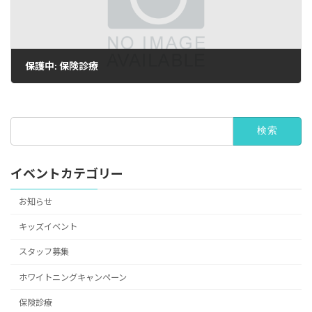
保護中: 保険診療
検
索:
イベントカテゴリー
お知らせ
キッズイベント
スタッフ募集
ホワイトニングキャンペーン
保険診療