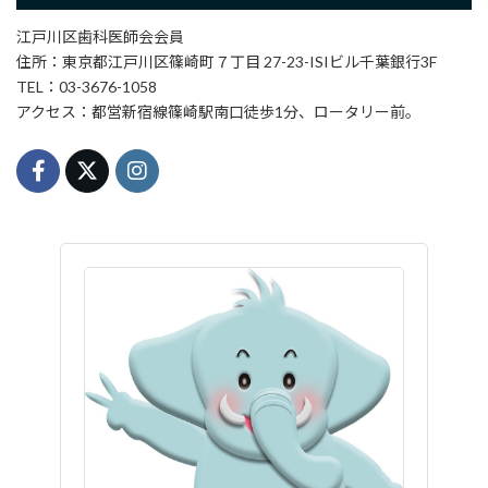
江戸川区歯科医師会会員
住所：東京都江戸川区篠崎町７丁目 27-23-ISIビル千葉銀行3F
TEL：03-3676-1058
アクセス：都営新宿線篠崎駅南口徒歩1分、ロータリー前。