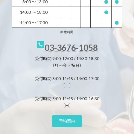
8:00 〜 13:00
●
●
14:00 〜 18:00
●
14:00 〜 17:30
●
診療時間
03-3676-1058
受付時間 9:00-12:00 / 14:30-18:30
（月～金・祝日）
受付時間 8:00-11:45 / 14:00-17:00
（土）
受付時間 8:00-11:45 / 14:00-16:30
（日）
予約案内