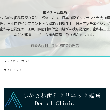
歯科チーム医療
包括的な歯科医療の提供に努めており、日本口腔インプラント学会指導
医、日本口腔インプラント学会認定歯科衛生士、日本アンチエイジング
歯科学会認定医、江戸川区歯科医師会口腔がん検診認定医、歯科技工士
などと連携し、チーム総合医療に取り組んでいます。
篠崎の歯科 篠崎駅前の歯医者
プライバシーポリシー
サイトマップ