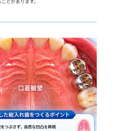
ることがあります。