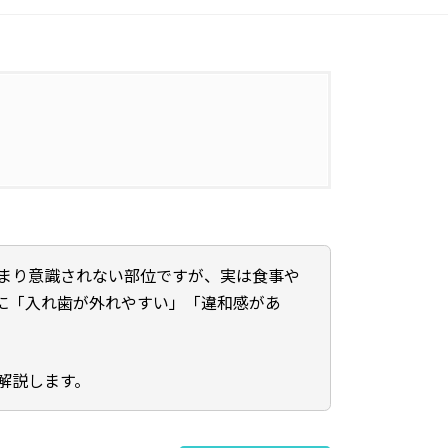
まり意識されない部位ですが、実は食事や
に「入れ歯が外れやすい」「違和感があ
解説します。