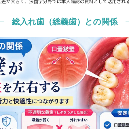
人差が大きく、法歯学分野では本人確認の資料として活用され
総入れ歯（総義歯）との関係