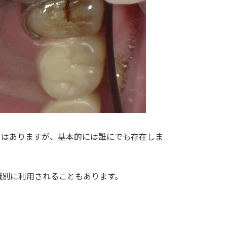
とはありますが、基本的には誰にでも存在しま
識別に利用されることもあります。