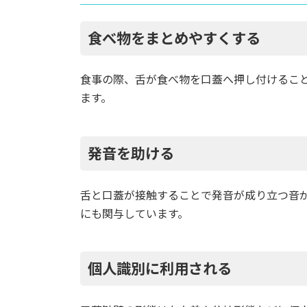
食べ物をまとめやすくする
食事の際、舌が食べ物を口蓋へ押し付けること
ます。
発音を助ける
舌と口蓋が接触することで発音が成り立つ音
にも関与しています。
個人識別に利用される