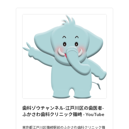
歯科ゾウチャンネル-江戸川区の歯医者-
ふかさわ歯科クリニック篠崎 - YouTube
東京都江戸川区篠崎駅前のふかさわ歯科クリニック篠