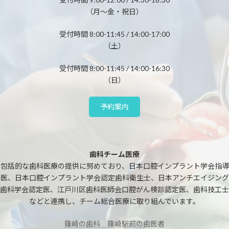
（月～金・祝日）
受付時間 8:00-11:45 / 14:00-17:00
（土）
受付時間 8:00-11:45 / 14:00-16:30
（日）
予約案内
歯科チーム医療
包括的な歯科医療の提供に努めており、日本口腔インプラント学会指導
医、日本口腔インプラント学会認定歯科衛生士、日本アンチエイジング
歯科学会認定医、江戸川区歯科医師会口腔がん検診認定医、歯科技工士
などと連携し、チーム総合医療に取り組んでいます。
篠崎の歯科 篠崎駅前の歯医者