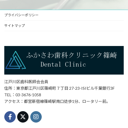
プライバシーポリシー
サイトマップ
江戸川区歯科医師会会員
住所：東京都江戸川区篠崎町７丁目 27-23-ISIビル千葉銀行3F
TEL：03-3676-1058
アクセス：都営新宿線篠崎駅南口徒歩1分、ロータリー前。