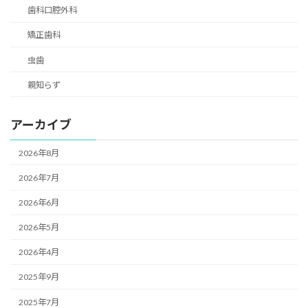
歯科口腔外科
矯正歯科
虫歯
親知らず
アーカイブ
2026年8月
2026年7月
2026年6月
2026年5月
2026年4月
2025年9月
2025年7月