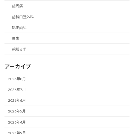
歯周病
歯科口腔外科
矯正歯科
虫歯
親知らず
アーカイブ
2026年8月
2026年7月
2026年6月
2026年5月
2026年4月
2025年9月