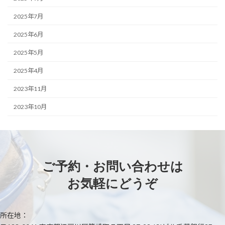
2025年7月
2025年6月
2025年5月
2025年4月
2023年11月
2023年10月
ご予約・お問い合わせは
お気軽にどうぞ
所在地：