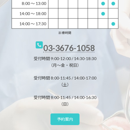
8:00 〜 13:00
●
●
14:00 〜 18:00
●
14:00 〜 17:30
●
診療時間
03-3676-1058
受付時間 9:00-12:00 / 14:30-18:30
（月～金・祝日）
受付時間 8:00-11:45 / 14:00-17:00
（土）
受付時間 8:00-11:45 / 14:00-16:30
（日）
予約案内