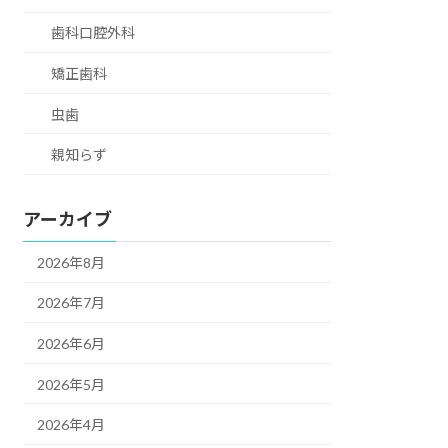
歯科口腔外科
矯正歯科
虫歯
親知らず
アーカイブ
2026年8月
2026年7月
2026年6月
2026年5月
2026年4月