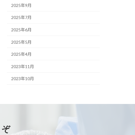
2025年9月
2025年7月
2025年6月
2025年5月
2025年4月
2023年11月
2023年10月
うぞ