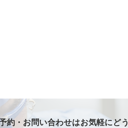
予約・お問い合わせは
お気軽にど