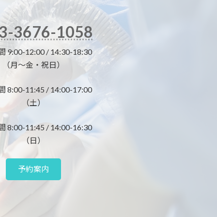
3-3676-1058
:00-12:00 / 14:30-18:30
（月～金・祝日）
:00-11:45 / 14:00-17:00
（土）
:00-11:45 / 14:00-16:30
（日）
予約案内