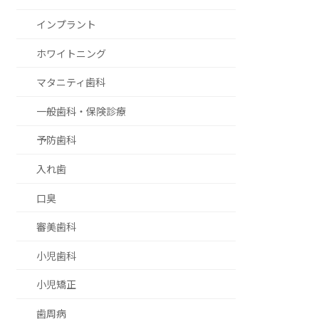
インプラント
ホワイトニング
マタニティ歯科
一般歯科・保険診療
予防歯科
入れ歯
口臭
審美歯科
小児歯科
小児矯正
歯周病