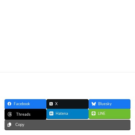
Facebook
X
Bluesky
Hatena
LINE
Threads
Copy