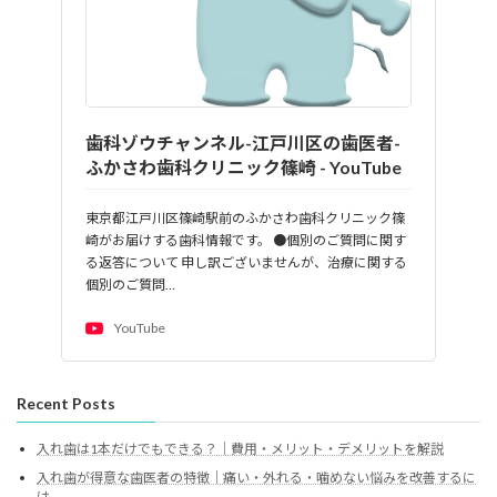
歯科ゾウチャンネル-江戸川区の歯医者-
ふかさわ歯科クリニック篠崎 - YouTube
東京都江戸川区篠崎駅前のふかさわ歯科クリニック篠
崎がお届けする歯科情報です。 ●個別のご質問に関す
る返答について 申し訳ございませんが、治療に関する
個別のご質問…
YouTube
Recent Posts
入れ歯は1本だけでもできる？｜費用・メリット・デメリットを解説
入れ歯が得意な歯医者の特徴｜痛い・外れる・噛めない悩みを改善するに
は