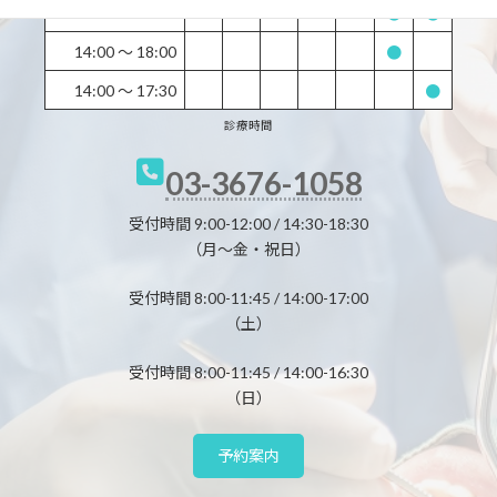
8:00 〜 13:00
●
●
14:00 〜 18:00
●
14:00 〜 17:30
●
診療時間
03-3676-1058
受付時間 9:00-12:00 / 14:30-18:30
（月～金・祝日）
受付時間 8:00-11:45 / 14:00-17:00
（土）
受付時間 8:00-11:45 / 14:00-16:30
（日）
予約案内