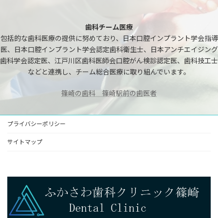
歯科チーム医療
包括的な歯科医療の提供に努めており、日本口腔インプラント学会指導
医、日本口腔インプラント学会認定歯科衛生士、日本アンチエイジング
歯科学会認定医、江戸川区歯科医師会口腔がん検診認定医、歯科技工士
などと連携し、チーム総合医療に取り組んでいます。
篠崎の歯科 篠崎駅前の歯医者
プライバシーポリシー
サイトマップ