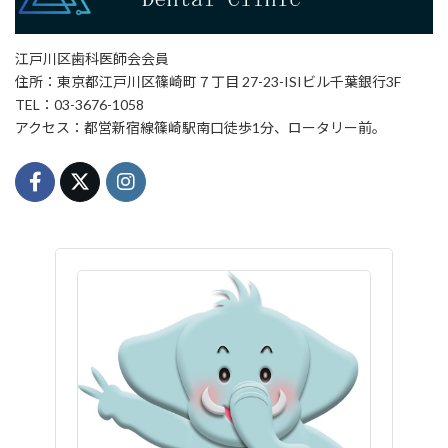
江戸川区歯科医師会会員
住所：東京都江戸川区篠崎町７丁目 27-23-ISIビル千葉銀行3F
TEL：03-3676-1058
アクセス：都営新宿線篠崎駅南口徒歩1分、ロータリー前。