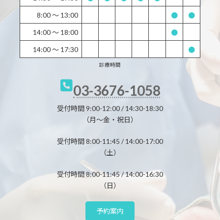
8:00 〜 13:00
●
●
14:00 〜 18:00
●
14:00 〜 17:30
●
診療時間
03-3676-1058
受付時間 9:00-12:00 / 14:30-18:30
（月～金・祝日）
受付時間 8:00-11:45 / 14:00-17:00
（土）
受付時間 8:00-11:45 / 14:00-16:30
（日）
予約案内