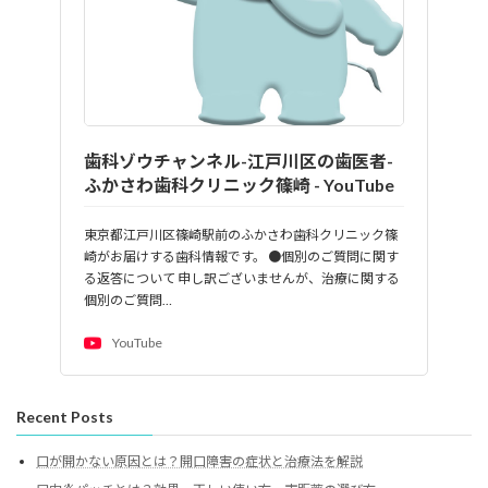
歯科ゾウチャンネル-江戸川区の歯医者-
ふかさわ歯科クリニック篠崎 - YouTube
東京都江戸川区篠崎駅前のふかさわ歯科クリニック篠
崎がお届けする歯科情報です。 ●個別のご質問に関す
る返答について 申し訳ございませんが、治療に関する
個別のご質問…
YouTube
Recent Posts
口が開かない原因とは？開口障害の症状と治療法を解説