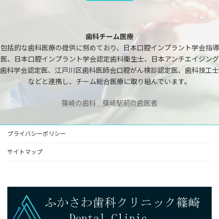
歯科チーム医療
包括的な歯科医療の提供に努めており、日本口腔インプラント学会指導
医、日本口腔インプラント学会認定歯科衛生士、日本アンチエイジング
歯科学会認定医、江戸川区歯科医師会口腔がん検診認定医、歯科技工士
などと連携し、チーム総合医療に取り組んでいます。
篠崎の歯科 篠崎駅前の歯医者
プライバシーポリシー
サイトマップ