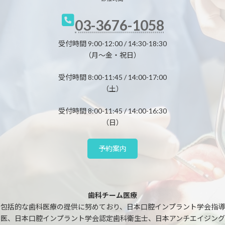
03-3676-1058
受付時間 9:00-12:00 / 14:30-18:30
（月～金・祝日）
受付時間 8:00-11:45 / 14:00-17:00
（土）
受付時間 8:00-11:45 / 14:00-16:30
（日）
予約案内
歯科チーム医療
包括的な歯科医療の提供に努めており、日本口腔インプラント学会指導
医、日本口腔インプラント学会認定歯科衛生士、日本アンチエイジング