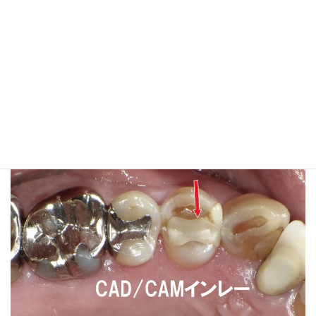
関連記事
銀歯とは？メリット・デメリットから白い歯への交換方法
銀歯で金属アレルギーになる？見逃されやすい症状と治療法
CAD/CAMインレー