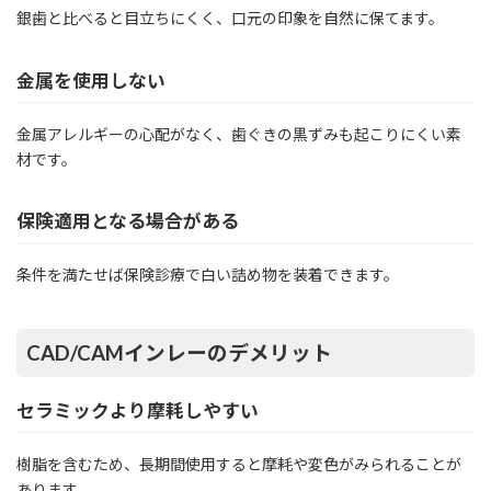
銀歯と比べると目立ちにくく、口元の印象を自然に保てます。
金属を使用しない
金属アレルギーの心配がなく、歯ぐきの黒ずみも起こりにくい素
材です。
保険適用となる場合がある
条件を満たせば保険診療で白い詰め物を装着できます。
CAD/CAMインレーのデメリット
セラミックより摩耗しやすい
樹脂を含むため、長期間使用すると摩耗や変色がみられることが
あります。