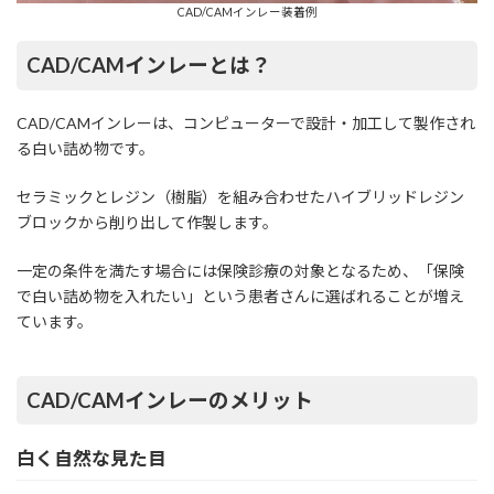
CAD/CAMインレー装着例
CAD/CAMインレーとは？
CAD/CAMインレーは、コンピューターで設計・加工して製作され
る白い詰め物です。
セラミックとレジン（樹脂）を組み合わせたハイブリッドレジン
ブロックから削り出して作製します。
一定の条件を満たす場合には保険診療の対象となるため、「保険
で白い詰め物を入れたい」という患者さんに選ばれることが増え
ています。
CAD/CAMインレーのメリット
白く自然な見た目