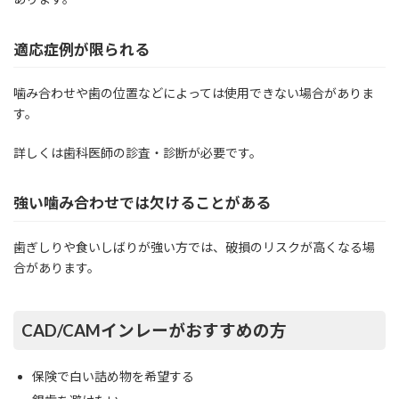
適応症例が限られる
噛み合わせや歯の位置などによっては使用できない場合がありま
す。
詳しくは歯科医師の診査・診断が必要です。
強い噛み合わせでは欠けることがある
歯ぎしりや食いしばりが強い方では、破損のリスクが高くなる場
合があります。
CAD/CAMインレーがおすすめの方
保険で白い詰め物を希望する