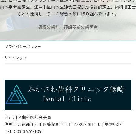
歯科学会認定医、江戸川区歯科医師会口腔がん検診認定医、歯科技工士
などと連携し、チーム総合医療に取り組んでいます。
篠崎の歯科 篠崎駅前の歯医者
プライバシーポリシー
サイトマップ
江戸川区歯科医師会会員
住所：東京都江戸川区篠崎町７丁目 27-23-ISIビル千葉銀行3F
TEL：03-3676-1058