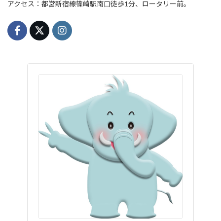
アクセス：都営新宿線篠崎駅南口徒歩1分、ロータリー前。