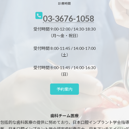
診療時間
03-3676-1058
受付時間 9:00-12:00 / 14:30-18:30
（月～金・祝日）
受付時間 8:00-11:45 / 14:00-17:00
（土）
受付時間 8:00-11:45 / 14:00-16:30
（日）
予約案内
歯科チーム医療
包括的な歯科医療の提供に努めており、日本口腔インプラント学会指導
医、日本口腔インプラント学会認定歯科衛生士、日本アンチエイジング