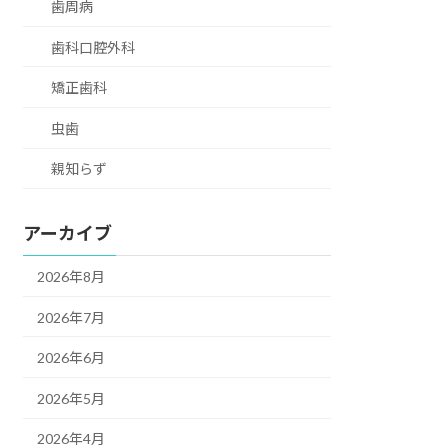
歯周病
歯科口腔外科
矯正歯科
虫歯
親知らず
アーカイブ
2026年8月
2026年7月
2026年6月
2026年5月
2026年4月