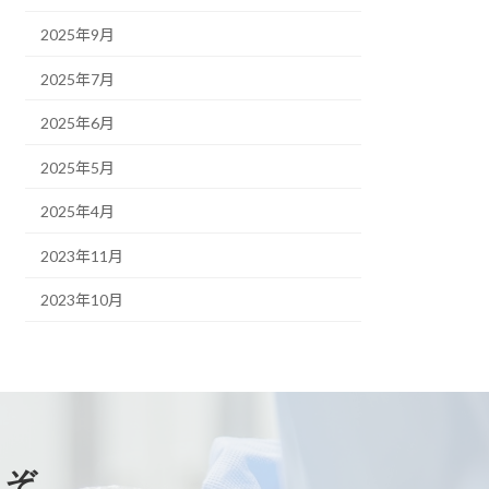
2025年9月
2025年7月
2025年6月
2025年5月
2025年4月
2023年11月
2023年10月
うぞ