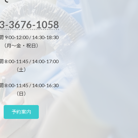
3-3676-1058
:00-12:00 / 14:30-18:30
（月～金・祝日）
:00-11:45 / 14:00-17:00
（土）
:00-11:45 / 14:00-16:30
（日）
予約案内