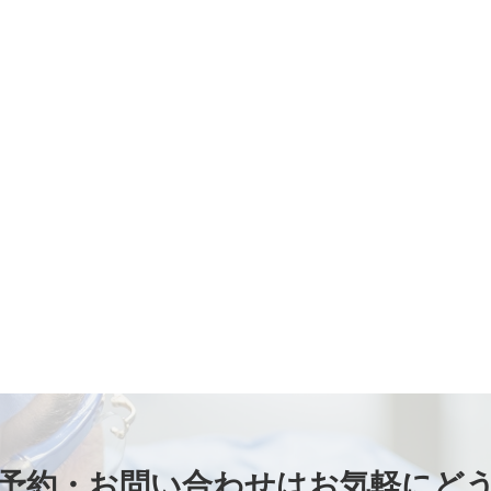
予約・お問い合わせは
お気軽にど