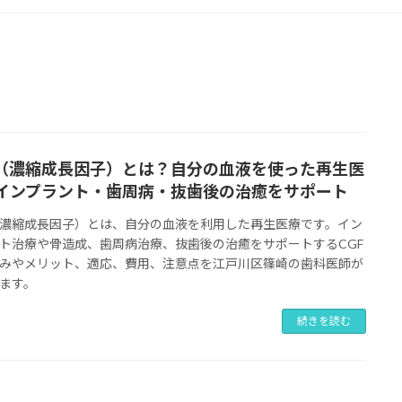
F（濃縮成長因子）とは？自分の血液を使った再生医
インプラント・歯周病・抜歯後の治癒をサポート
（濃縮成長因子）とは、自分の血液を利用した再生医療です。イン
ト治療や骨造成、歯周病治療、抜歯後の治癒をサポートするCGF
みやメリット、適応、費用、注意点を江戸川区篠崎の歯科医師が
ます。
続きを読む