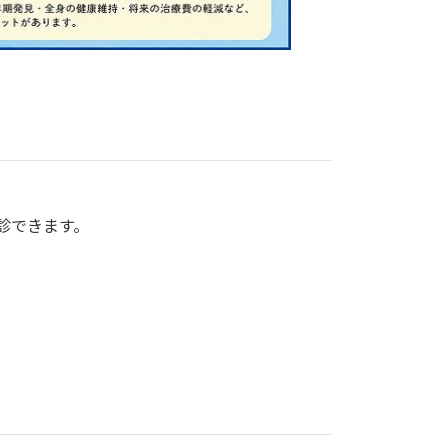
受診できます。