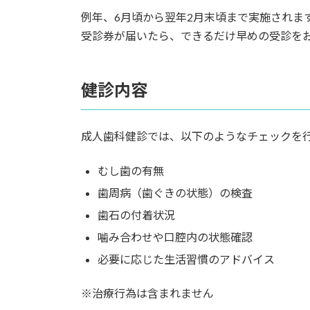
例年、6月頃から翌年2月末頃まで実施されま
受診券が届いたら、できるだけ早めの受診を
健診内容
成人歯科健診では、以下のようなチェックを
むし歯の有無
歯周病（歯ぐきの状態）の検査
歯石の付着状況
噛み合わせや口腔内の状態確認
必要に応じた生活習慣のアドバイス
※治療行為は含まれません