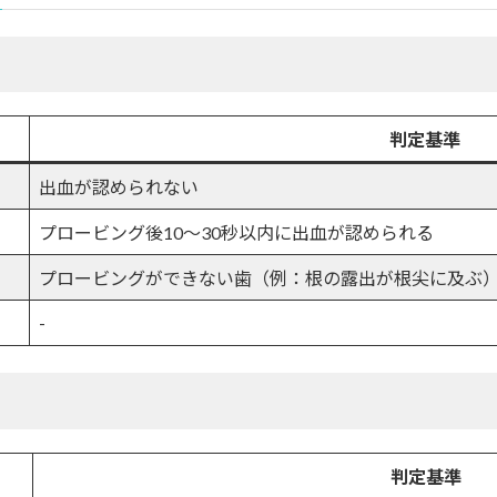
判定基準
出血が認められない
プロービング後10～30秒以内に出血が認められる
プロービングができない歯（例：根の露出が根尖に及ぶ
-
判定基準