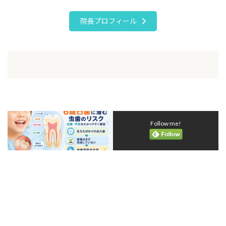
院長プロフィール
Follow me!