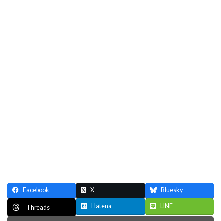
Facebook
X
Bluesky
Hatena
LINE
Threads