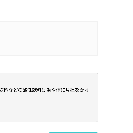
飲料などの酸性飲料は歯や体に負担をかけ