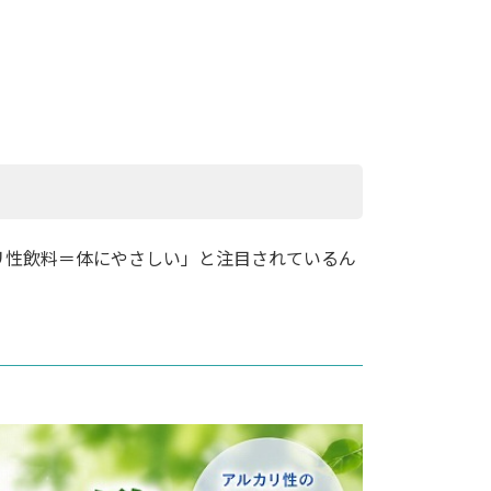
カリ性飲料＝体にやさしい」と注目されているん