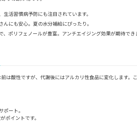
、生活習慣病予防にも注目されています。
さんにも安心。夏の水分補給にぴったり。
で、ポリフェノールが豊富。アンチエイジング効果が期待でき
む前は酸性ですが、代謝後にはアルカリ性食品に変化します。
サポート。
がポイントです。