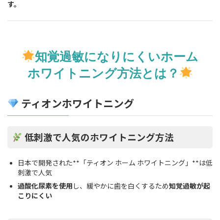
す。
知覚過敏になりにくいホーム
ホワイトニング方法とは？
ティオンホワイトニング
低刺激で人気のホワイトニング方法
日本で開発された**「ティオン ホーム ホワイトニング」**は低
刺激で人気
過酸化尿素を使用
し、緩やかに歯を白くするため
知覚過敏が起
こりにくい