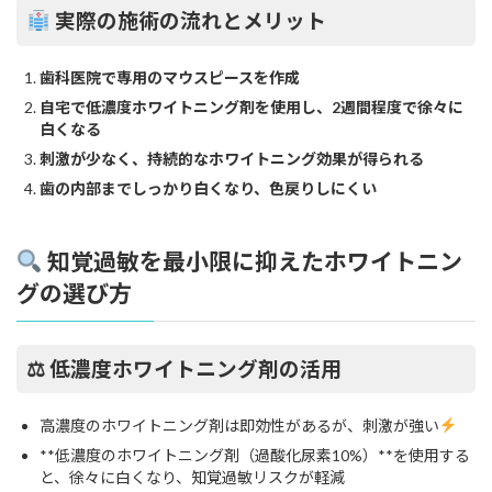
実際の施術の流れとメリット
歯科医院で専用のマウスピースを作成
自宅で低濃度ホワイトニング剤を使用し、2週間程度で徐々に
白くなる
刺激が少なく、持続的なホワイトニング効果が得られる
歯の内部までしっかり白くなり、色戻りしにくい
知覚過敏を最小限に抑えたホワイトニン
グの選び方
⚖
低濃度ホワイトニング剤の活用
高濃度のホワイトニング剤は即効性があるが、刺激が強い
**低濃度のホワイトニング剤（過酸化尿素10%）**を使用する
と、徐々に白くなり、知覚過敏リスクが軽減