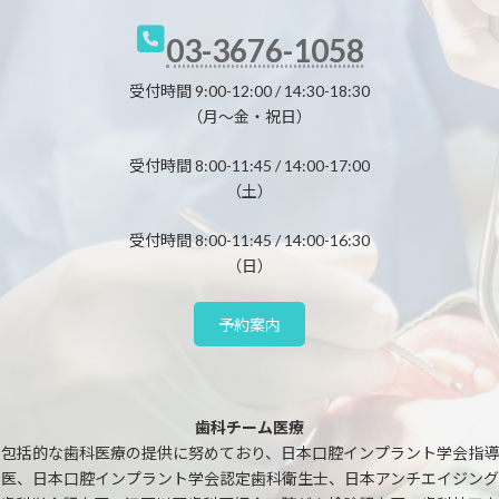
03-3676-1058
受付時間 9:00-12:00 / 14:30-18:30
（月～金・祝日）
受付時間 8:00-11:45 / 14:00-17:00
（土）
受付時間 8:00-11:45 / 14:00-16:30
（日）
予約案内
歯科チーム医療
包括的な歯科医療の提供に努めており、日本口腔インプラント学会指導
医、日本口腔インプラント学会認定歯科衛生士、日本アンチエイジング