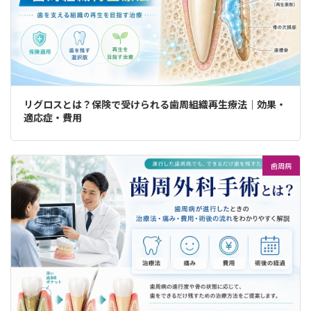
リグロスとは？保険で受けられる歯周組織再生療法｜効果・
適応症・費用
歯周病