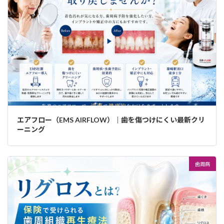
エアフロー（EMS AIRFLOW）｜歯を傷つけにくい最新クリ
ーニング
歯周病