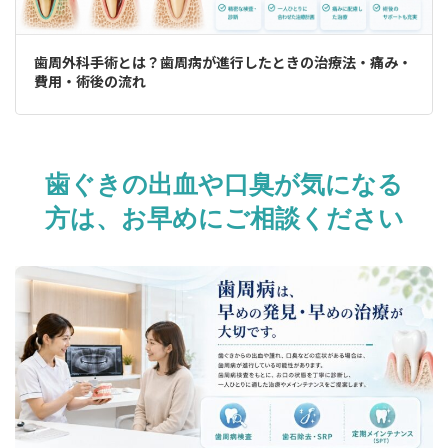
歯周外科手術とは？歯周病が進行したときの治療法・痛み・
費用・術後の流れ
歯ぐきの出血や口臭が気になる
方は、お早めにご相談ください