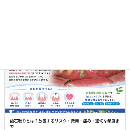
歯周病
歯周病
歯石取りとは？放置するリスク・費用・痛み・適切な頻度ま
で