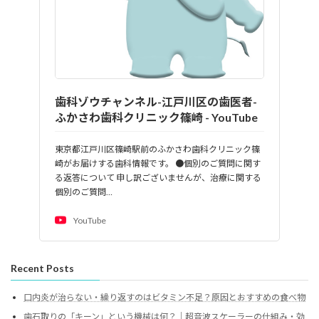
歯科ゾウチャンネル-江戸川区の歯医者-
ふかさわ歯科クリニック篠崎 - YouTube
東京都江戸川区篠崎駅前のふかさわ歯科クリニック篠
崎がお届けする歯科情報です。 ●個別のご質問に関す
る返答について 申し訳ございませんが、治療に関する
個別のご質問…
YouTube
Recent Posts
口内炎が治らない・繰り返すのはビタミン不足？原因とおすすめの食べ物
歯石取りの「キーン」という機械は何？｜超音波スケーラーの仕組み・効