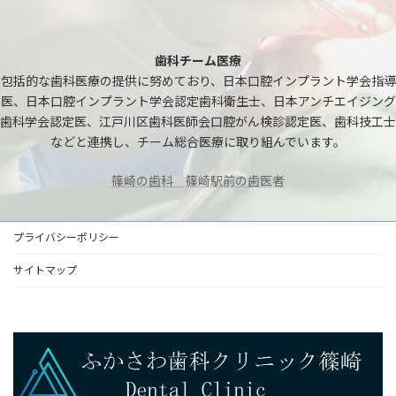
歯科チーム医療
包括的な歯科医療の提供に努めており、日本口腔インプラント学会指導
医、日本口腔インプラント学会認定歯科衛生士、日本アンチエイジング
歯科学会認定医、江戸川区歯科医師会口腔がん検診認定医、歯科技工士
などと連携し、チーム総合医療に取り組んでいます。
篠崎の歯科 篠崎駅前の歯医者
プライバシーポリシー
サイトマップ