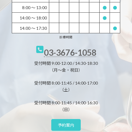
8:00 〜 13:00
●
●
14:00 〜 18:00
●
14:00 〜 17:30
●
診療時間
03-3676-1058
受付時間 9:00-12:00 / 14:30-18:30
（月～金・祝日）
受付時間 8:00-11:45 / 14:00-17:00
（土）
受付時間 8:00-11:45 / 14:00-16:30
（日）
予約案内