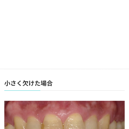
小さく欠けた場合