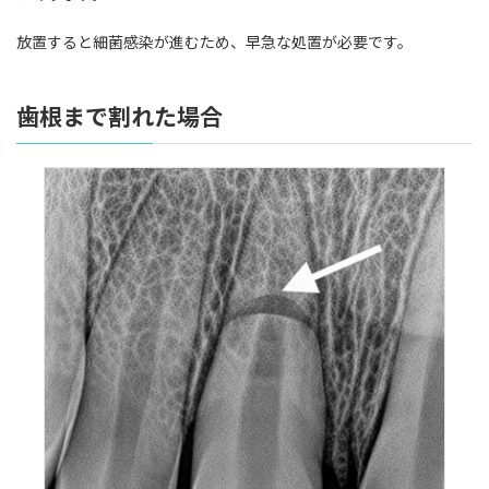
放置すると細菌感染が進むため、早急な処置が必要です。
歯根まで割れた場合