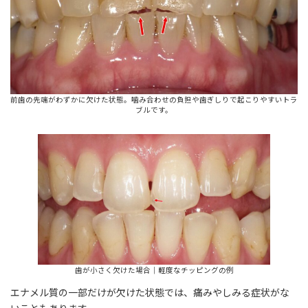
前歯の先端がわずかに欠けた状態。噛み合わせの負担や歯ぎしりで起こりやすいトラ
ブルです。
歯が小さく欠けた場合｜軽度なチッピングの例
エナメル質の一部だけが欠けた状態では、痛みやしみる症状がな