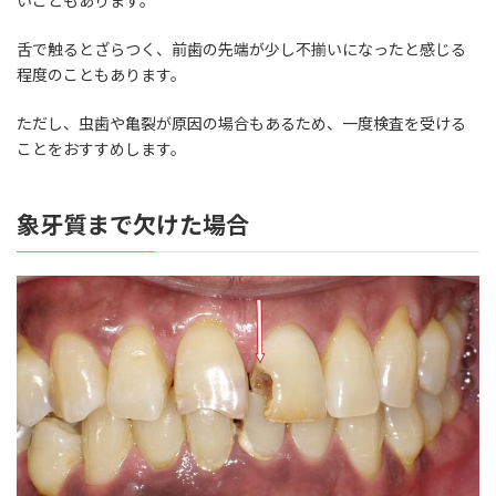
いこともあります。
舌で触るとざらつく、前歯の先端が少し不揃いになったと感じる
程度のこともあります。
ただし、虫歯や亀裂が原因の場合もあるため、一度検査を受ける
ことをおすすめします。
象牙質まで欠けた場合