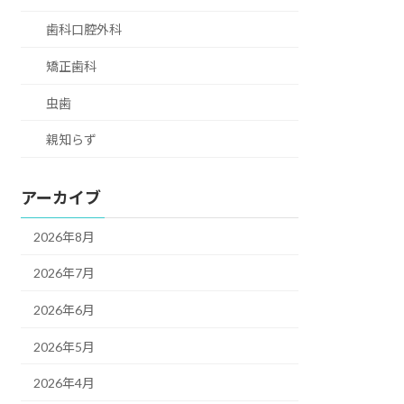
歯科口腔外科
矯正歯科
虫歯
親知らず
アーカイブ
2026年8月
2026年7月
2026年6月
2026年5月
2026年4月