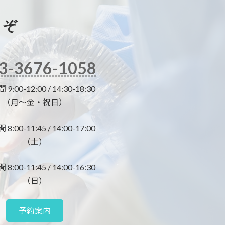
うぞ
3-3676-1058
:00-12:00 / 14:30-18:30
（月～金・祝日）
:00-11:45 / 14:00-17:00
（土）
:00-11:45 / 14:00-16:30
（日）
予約案内