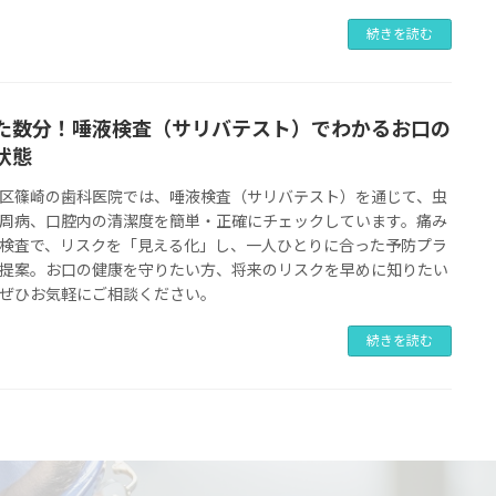
続きを読む
た数分！唾液検査（サリバテスト）でわかるお口の
状態
区篠崎の歯科医院では、唾液検査（サリバテスト）を通じて、虫
周病、口腔内の清潔度を簡単・正確にチェックしています。痛み
検査で、リスクを「見える化」し、一人ひとりに合った予防プラ
提案。お口の健康を守りたい方、将来のリスクを早めに知りたい
ぜひお気軽にご相談ください。
続きを読む