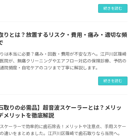
続きを読む
取りとは？放置するリスク・費用・痛み・適切な頻
で
りは本当に必要？痛み・回数・費用が不安な方へ。江戸川区篠崎
医院が、無痛クリーニングやエアフロー対応の保険診療、予防の
通院頻度・自宅ケアのコツまで丁寧に解説します。
続きを読む
石取りの必需品】超音波スケーラーとは？メリッ
デメリットを徹底解説
スケーラーで効率的に歯石除去！メリットや注意点、手用スケー
の違いをまとめました。江戸川区篠崎で歯石取りなら当院へ。