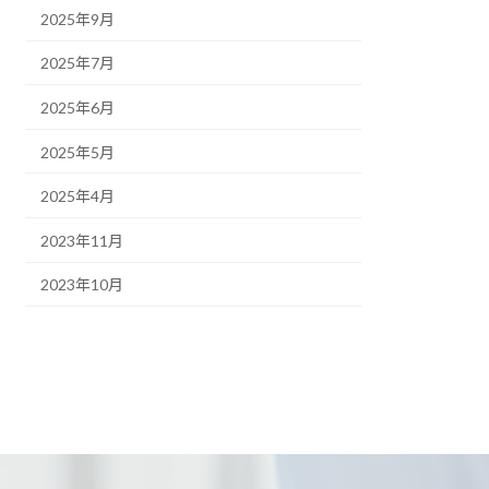
2025年9月
2025年7月
2025年6月
2025年5月
2025年4月
2023年11月
2023年10月