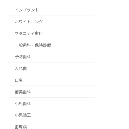
インプラント
ホワイトニング
マタニティ歯科
一般歯科・保険診療
予防歯科
入れ歯
口臭
審美歯科
小児歯科
小児矯正
歯周病